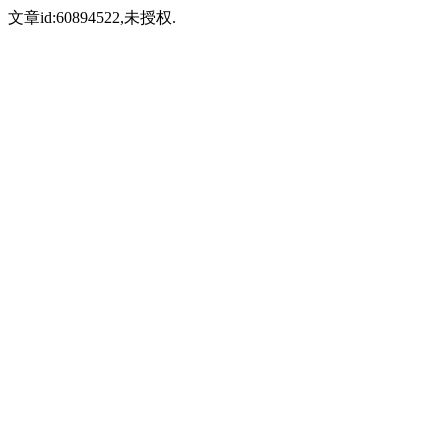
文章id:60894522,未授权.