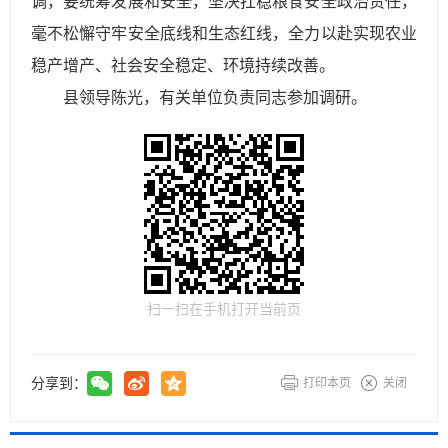
调，要统筹发展和安全，坚决扛稳粮食安全政治责任，
毫不松懈守牢安全底线和生态红线，全力以赴实现农业
稳产增产、社会安全稳定、环境持续改善。
县领导陈光，有关单位负责同志参加调研。
扫一扫在手机打开当前页
分享到：
打印本页
关闭