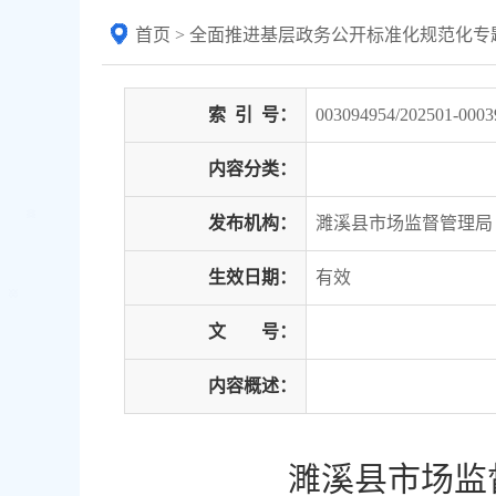
首页
>
全面推进基层政务公开标准化规范化专
索
引
号：
003094954/202501-0003
内容分类：
发布机构：
濉溪县市场监督管理局
生效日期：
有效
文 号：
内容概述：
濉溪县市场监