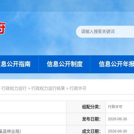
信息公开指南
信息公开制度
信息公开年
>
行政权力运行
>
行政权力运行结果
>
行政许可
组配分类：
行政许可
发布日期：
2026-06-30
溪县林业局）
成文日期：
2026-06-30