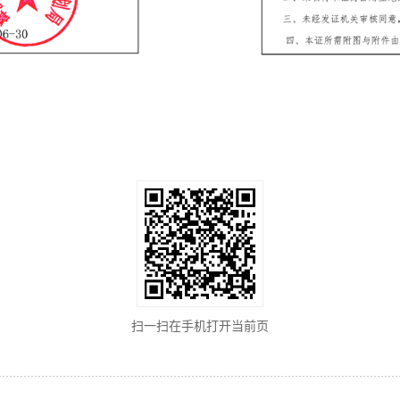
扫一扫在手机打开当前页