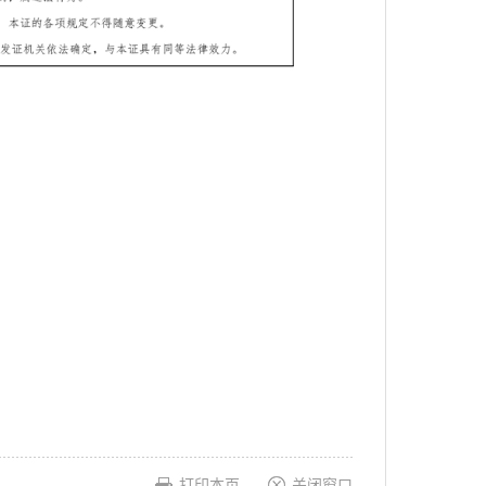
打印本页
关闭窗口