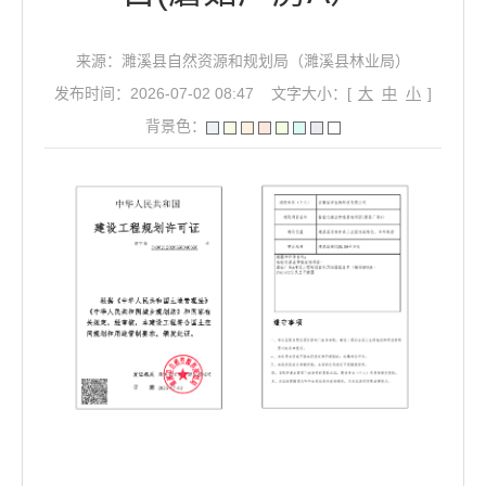
来源：濉溪县自然资源和规划局（濉溪县林业局）
发布时间：2026-07-02 08:47
文字大小：[
大
中
小
]
背景色：