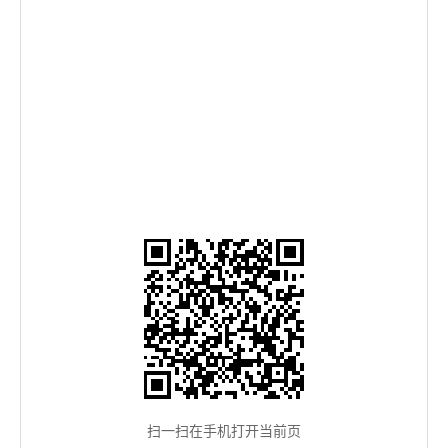
扫一扫在手机打开当前页