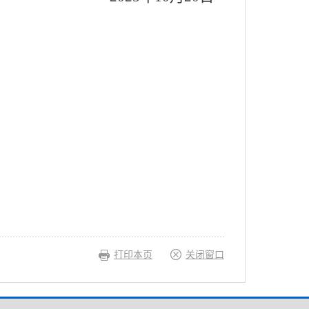
打印本页
关闭窗口