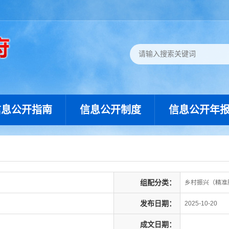
信息公开指南
信息公开制度
信息公开年
组配分类：
乡村振兴（精准
发布日期：
2025-10-20
成文日期：