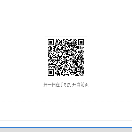
扫一扫在手机打开当前页