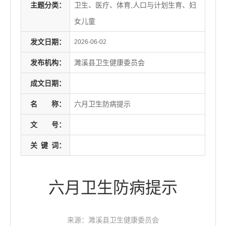
主题分类：
卫生、医疗、体育,人口与计划生育、妇
女儿童
发文日期：
2026-06-02
发布机构：
濉溪县卫生健康委员会
成文日期：
名
称：
六月卫生防病提示
文
号：
关
键
词：
六月卫生防病提示
来源：濉溪县卫生健康委员会