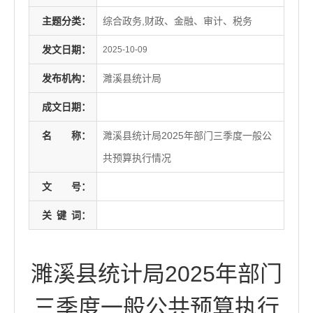
主题分类：
综合政务,财政、金融、审计、税务
发文日期：
2025-10-09
发布机构：
濉溪县统计局
成文日期：
名
称：
濉溪县统计局2025年部门三季度一般公
共预算执行情况
文
号：
关
键
词：
濉溪县统计局2025年部门
三季度一般公共预算执行