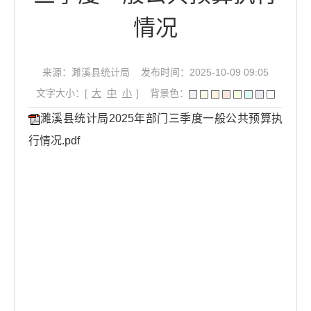
情况
来源：濉溪县统计局
发布时间：2025-10-09 09:05
文字大小：[
大
中
小
]
背景色：
濉溪县统计局2025年部门三季度一般公共预算执
行情况.pdf