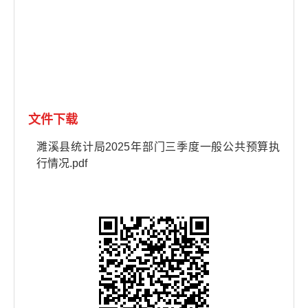
文件下载
濉溪县统计局2025年部门三季度一般公共预算执
行情况.pdf