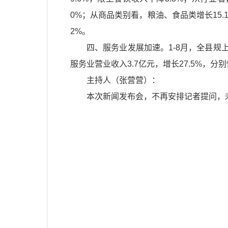
0%；从商品类别看，粮油、食品类增长15.1
2%。
四、服务业发展加速。1-8月，全县规上服
服务业营业收入3.7亿元，增长27.5%，分别
主持人（张营营）：
本次新闻发布会，不再安排记者提问，