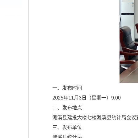
一、发布时间
2025年11月3日（星期一）9:00
二、发布地点
濉溪县建投大楼七楼濉溪县统计局会议
三、发布单位
濉溪县统计局