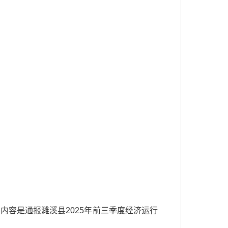
内容是通报濉溪县2025年前三季度经济运行