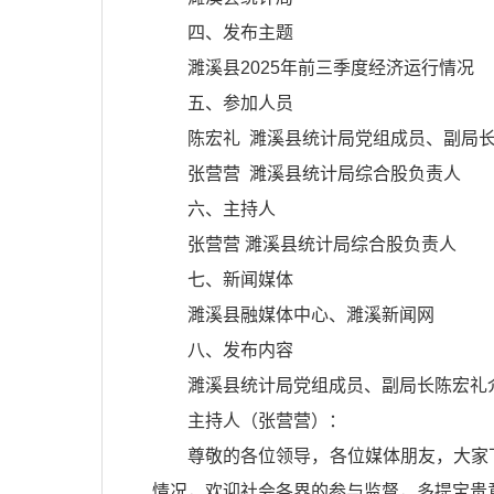
四、发布主题
濉溪县2025年前三季度经济运行情况
五、参加人员
陈宏礼 濉溪县统计局党组成员、副局
张营营 濉溪县统计局综合股负责人
六、主持人
张营营 濉溪县统计局综合股负责人
七、新闻媒体
濉溪县融媒体中心、濉溪新闻网
八、发布内容
濉溪县统计局党组成员、副局长陈宏礼介
主持人（张营营）：
尊敬的各位领导，各位媒体朋友，大家
情况，欢迎社会各界的参与监督，多提宝贵