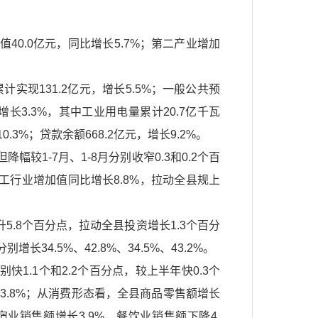
40.0亿元，同比增长5.7%；第二产业增加
实现131.2亿元，增长5.5%；一般公共预
增长3.3%，其中工业用电量累计20.7亿千瓦
.3%；贷款余额668.2亿元，增长9.2%。
1-7月、1-8月分别收窄0.3和0.2个百
工行业增加值同比增长8.8%，拉动全县规上
5.8个百分点，拉动全县投资增长1.3个百分
.5%、42.8%、34.5%、43.2%。
1.1个和2.2个百分点，较上半年快0.3个
3.8%；从消费形态看，全县商品零售额增长
宿业销售额增长3.9%，餐饮业销售额下降4.