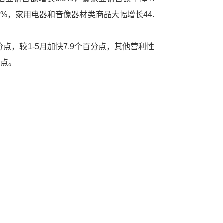
.5%，家用电器和音像器材类商品大幅增长44.
分点，较1-5月加快7.9个百分点，其他营利性
分点。