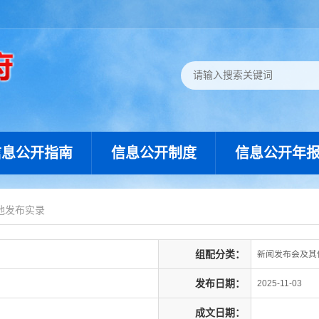
信息公开指南
信息公开制度
信息公开年
他发布实录
组配分类：
新闻发布会及其
发布日期：
2025-11-03
成文日期：