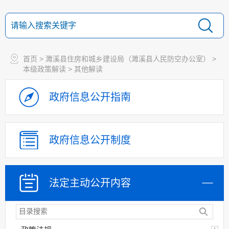
首页
>
濉溪县住房和城乡建设局（濉溪县人民防空办公室）
>
本级政策解读
>
其他解读
政府信息
公开指南
政府信息
公开制度
法定主动
公开内容