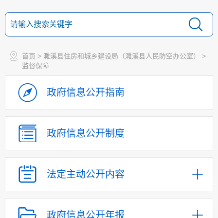
首页
>
濉溪县住房和城乡建设局（濉溪县人民防空办公室）
>
监督保障
政府信息
公开指南
政府信息
公开制度
法定主动
公开内容
政府信息公开年报