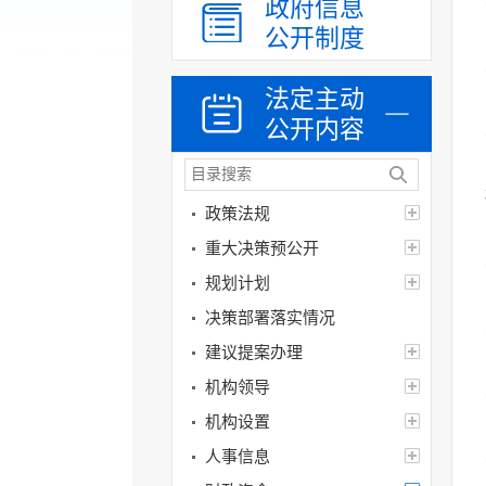
政府信息
公开制度
法定主动
公开内容
政策法规
重大决策预公开
规划计划
决策部署落实情况
建议提案办理
机构领导
机构设置
人事信息