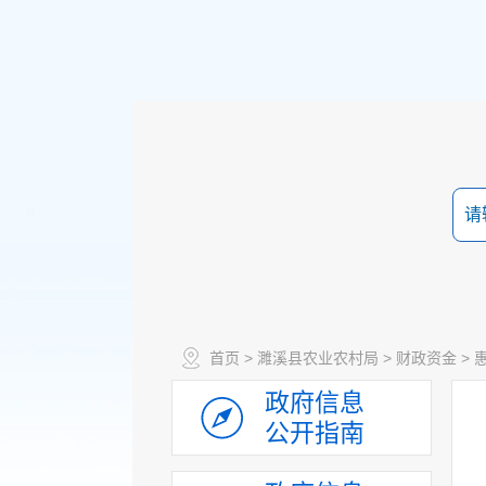
首页
>
濉溪县农业农村局
>
财政资金
>
政府信息
公开指南