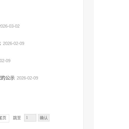
2026-03-02
示
2026-02-09
02-09
况的公示
2026-02-09
确认
尾页
跳至