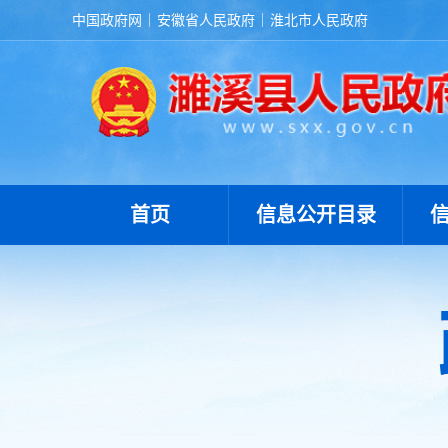
中国政府网
安徽省人民政府
淮北市人民政府
首页
信息公开目录