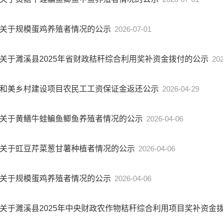
关于规模蛋鸡养殖者情况的公示
2026-07-01
关于濉溪县2025年省财政秸秆综合利用奖补资金拨付的公示
20
和美乡村建设项目农民工工资保证金返还公示
2026-04-29
关于黄鳝牛蛙鳊鱼鲫鱼养殖者情况的公示
2026-04-06
关于豇豆芹菜葱甘薯种植者情况的公示
2026-04-06
关于规模蛋鸡养殖者情况的公示
2026-04-06
关于濉溪县2025年中央财政农作物秸秆综合利用项目奖补资金