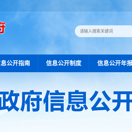
信息公开指南
信息公开制度
信息公开年