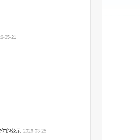
26-05-21
拨付的公示
2026-03-25