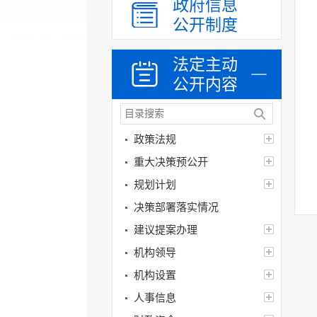
政府信息
公开制度
法定主动
公开内容
政策法规
重大决策预公开
规划计划
决策部署落实情况
建议提案办理
机构领导
机构设置
人事信息