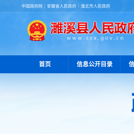
中国政府网
安徽省人民政府
淮北市人民政府
首页
信息公开目录