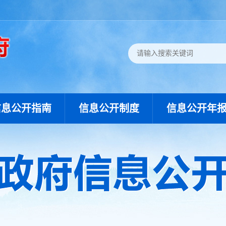
信息公开指南
信息公开制度
信息公开年