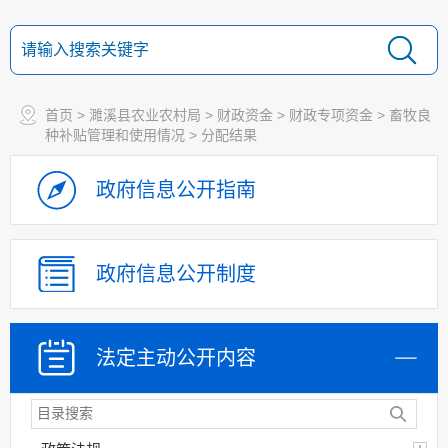
首页
>
濉溪县农业农村局
>
财政资金
>
财政专项资金
>
畜牧良
种补贴管理和使用情况
>
分配结果
政府信息
公开指南
政府信息
公开制度
法定主动
公开内容