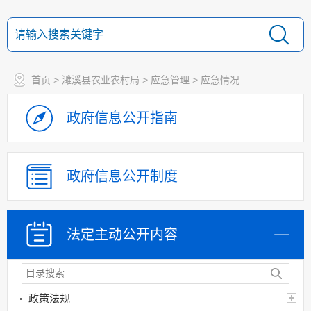
首页
>
濉溪县农业农村局
>
应急管理
>
应急情况
政府信息
公开指南
政府信息
公开制度
法定主动
公开内容
政策法规