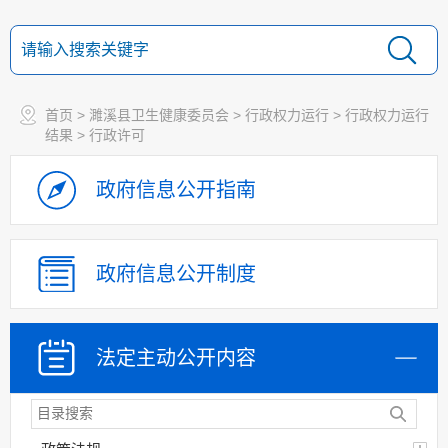
首页
>
濉溪县卫生健康委员会
>
行政权力运行
>
行政权力运行
结果
>
行政许可
政府信息
公开指南
政府信息
公开制度
法定主动
公开内容