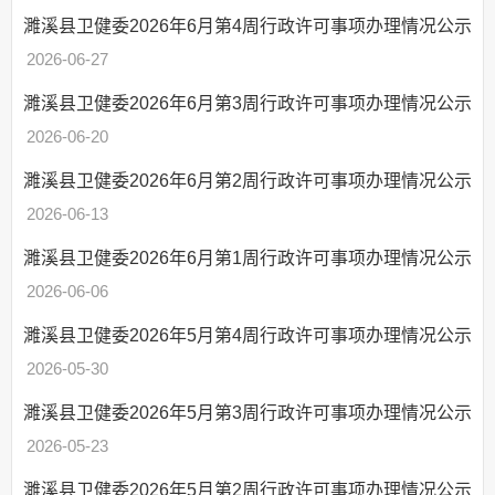
濉溪县卫健委2026年6月第4周行政许可事项办理情况公示
行政权力运行结果
2026-06-27
行政许可
行政处罚
濉溪县卫健委2026年6月第3周行政许可事项办理情况公示
行政强制
2026-06-20
行政规划
濉溪县卫健委2026年6月第2周行政许可事项办理情况公示
其他权力
2026-06-13
行政许可和行政处
罚双公示
濉溪县卫健委2026年6月第1周行政许可事项办理情况公示
行政执法公示
2026-06-06
“双随机一公开”
濉溪县卫健委2026年5月第4周行政许可事项办理情况公示
网上政务服务
2026-05-30
招标采购
濉溪县卫健委2026年5月第3周行政许可事项办理情况公示
新闻发布
2026-05-23
上级政策解读
本级政策解读
濉溪县卫健委2026年5月第2周行政许可事项办理情况公示