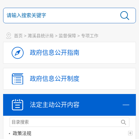
首页
>
濉溪县统计局
>
监督保障
>
专项工作
政府信息
公开指南
政府信息
公开制度
法定主动
公开内容
政策法规