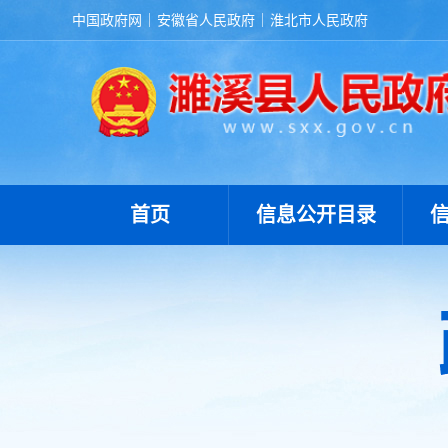
中国政府网
安徽省人民政府
淮北市人民政府
首页
信息公开目录