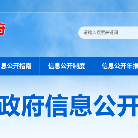
信息公开指南
信息公开制度
信息公开年