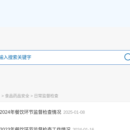
管
>
食品药品安全
>
日常监督检查
2024年餐饮环节监督检查情况
2025-01-08
2023年餐饮环节监督检查工作情况
2024-01-16