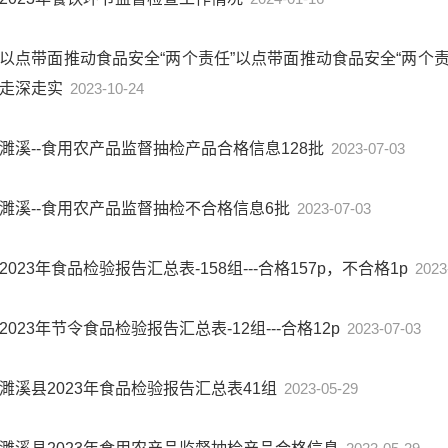
以点带面推动食品安全“两个责任”以点带面推动食品安全“两个责
走深走实
2023-10-24
濉溪--食用农产品监督抽检产品合格信息128批
2023-07-03
濉溪--食用农产品监督抽检不合格信息6批
2023-07-03
2023年食品检验报告汇总表-158组---合格157p，不合格1p
2023
2023年节令食品检验报告汇总表-12组---合格12p
2023-07-03
濉溪县2023年食品检验报告汇总表41组
2023-05-29