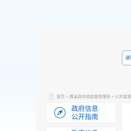
首页
>
濉溪县市场监督管理局
>
公共监
政府信息
公开指南