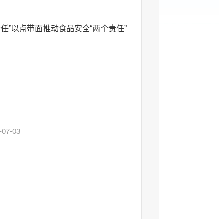
任”以点带面推动食品安全“两个责任”
-07-03