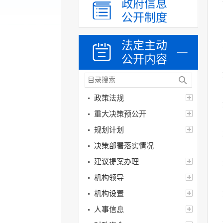
政府信息
公开制度
法定主动
公开内容
政策法规
重大决策预公开
规划计划
决策部署落实情况
建议提案办理
机构领导
机构设置
人事信息