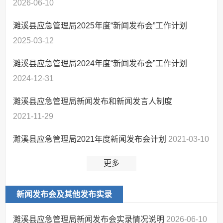
2026-06-10
濉溪县应急管理局2025年度“新闻发布会”工作计划
2025-03-12
濉溪县应急管理局2024年度“新闻发布会”工作计划
2024-12-31
濉溪县应急管理局新闻发布和新闻发言人制度
2021-11-29
濉溪县应急管理局2021年度新闻发布会计划
2021-03-10
更多
新闻发布会及其他发布实录
濉溪县应急管理局新闻发布会实录情况说明
2026-06-10