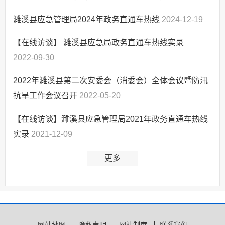
濉溪县应急管理局2024年政务直通车热线
2024-12-19
【在线访谈】 濉溪县应急局政务直通车热线实录
2022-09-30
2022年濉溪县第二次安委会（消委会）全体会议暨防汛
抗旱工作会议召开
2022-05-20
【在线访谈】濉溪县应急管理局2021年政务直通车热线
实录
2021-12-09
更多