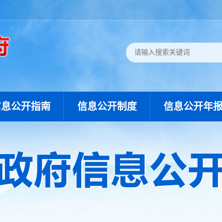
信息公开指南
信息公开制度
信息公开年