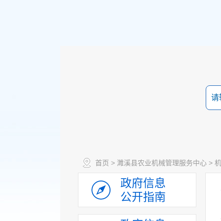
首页
>
濉溪县农业机械管理服务中心
>
政府信息
公开指南