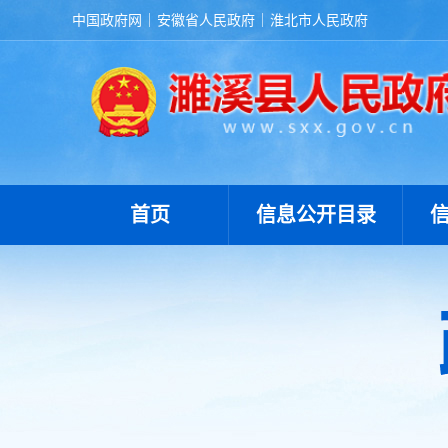
中国政府网
安徽省人民政府
淮北市人民政府
首页
信息公开目录