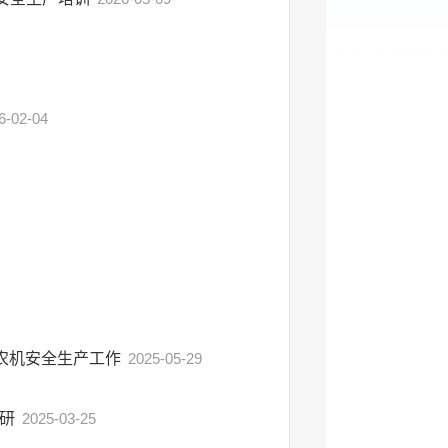
6-02-04
“农机安全生产工作
2025-05-29
调研
2025-03-25