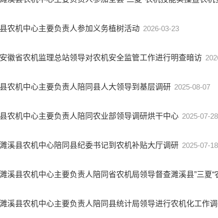
县农机中心主要负责人参加义务植树活动
2026-03-23
安徽省农机监理总站领导对农机安全监管工作进行明查暗访
202
县农机中心主要负责人陪同县人大领导到基层调研
2025-08-07
县农机中心主要负责人陪同农业部领导调研烘干中心
2025-07-28
濉溪县农机中心陪同县纪委书记到农机补贴大厅调研
2025-07-18
濉溪县农机中心主要负责人陪同省农机局领导督查濉溪县”三夏
濉溪县农机中心主要负责人陪同县统计局领导进行农机化工作