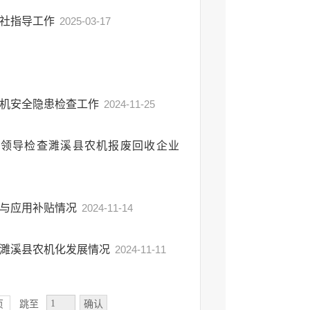
作社指导工作
2025-03-17
农机安全隐患检查工作
2024-11-25
领导检查濉溪县农机报废回收企业
置与应用补贴情况
2024-11-14
研濉溪县农机化发展情况
2024-11-11
确认
页
跳至