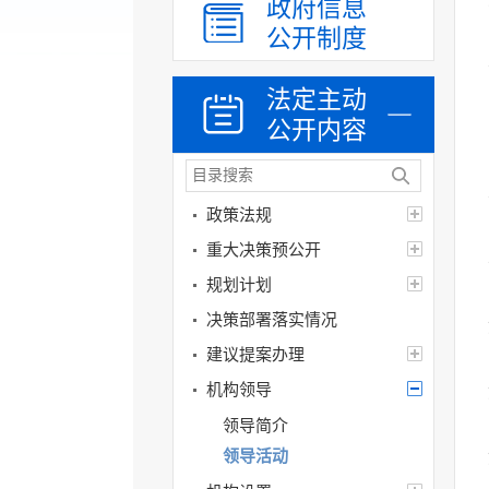
政府信息
公开制度
法定主动
公开内容
政策法规
重大决策预公开
规划计划
决策部署落实情况
建议提案办理
机构领导
领导简介
领导活动