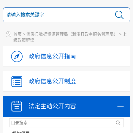
首页
>
濉溪县数据资源管理局（濉溪县政务服务管理局）
>
上
级政策解读
政府信息
公开指南
政府信息
公开制度
法定主动
公开内容