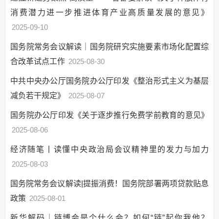
消费潜力进一步推进体育产业高质量发展的意见》
2025-09-10
国务院常务会议解读｜国务院研究实施要素市场化配置综
合改革试点工作
2025-08-30
中共中央办公厅国务院办公厅印发《整治形式主义为基层
减负若干规定》
2025-08-07
国务院办公厅印发《关于逐步推行免费学前教育的意见》
2025-08-06
经济随笔丨读懂中央政治局会议精神里的发力与加力
2025-08-03
国务院常务会议解读|提振消费！国务院部署两项贷款贴息
政策
2025-08-01
新华解码｜链博会是个什么会？如何“链”起你我他？