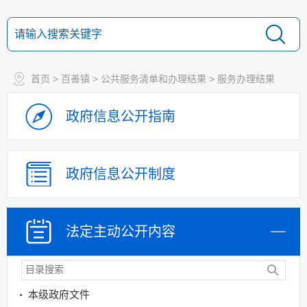
首页
>
百善镇
>
公共服务清单和办理结果
>
服务办理结果
政府信息
公开指南
政府信息
公开制度
法定主动
公开内容
本级政府文件