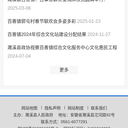
惠民惠农
2025-03-06
百善镇郭屯村春节联欢会多姿多彩
2025-01-23
百善镇2024年综合文化站建设分配结果
2024-11-27
濉溪县政协视察百善镇综合文化服务中心文化惠民工程
2024-07-04
更多
网站地图
隐私声明
网站制度
联系我们
主办：濉溪县人民政府
地址：安徽省濉溪县沱河路92号
联系方式：0561-6077291