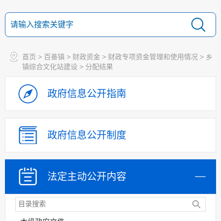
首页
>
百善镇
>
财政资金
>
财政专项资金管理和使用情况
>
乡
镇综合文化站建设
>
分配结果
政府信息
公开指南
政府信息
公开制度
法定主动
公开内容