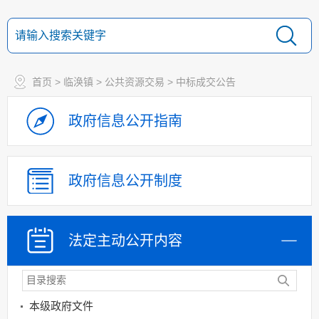
首页
>
临涣镇
>
公共资源交易
>
中标成交公告
政府信息
公开指南
政府信息
公开制度
法定主动
公开内容
本级政府文件