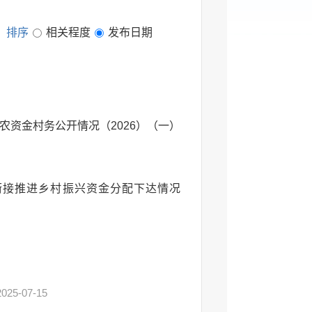
排序
相关程度
发布日期
资金村务公开情况（2026）（一）
政衔接推进乡村振兴资金分配下达情况
2025-07-15