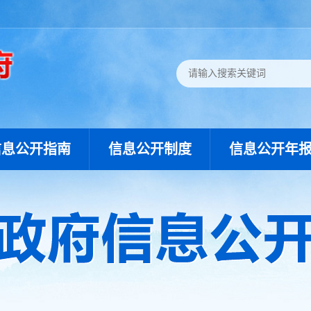
信息公开指南
信息公开制度
信息公开年