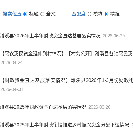
搜索位置
标题
全文
匹配度
模糊
精准
濉溪县2026年上半年财政资金直达基层落实情况
2026-06-29
【惠农惠民资金延伸到村情况】【村务公开】濉溪县各镇惠民惠农
2026-04-24
【财政资金直达基层落实情况】濉溪县2026年1-3月份财
2026-04-08
濉溪县2025年财政资金直达基层落实情况
2026-03-26
濉溪县2025年上半年财政衔接推进乡村振兴资金分配下达情况