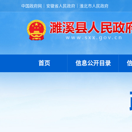
中国政府网
安徽省人民政府
淮北市人民政府
首页
信息公开目录