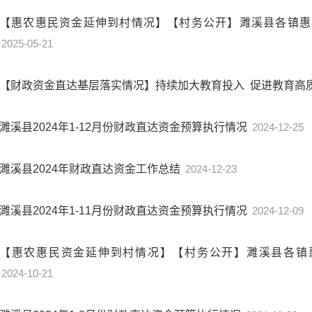
【惠农惠民资金延伸到村情况】【村务公开】濉溪县各镇惠民
2025-05-21
【财政资金直达基层落实情况】持续加大教育投入 促进教育高
濉溪县2024年1-12月份财政直达资金预算执行情况
2024-12-25
濉溪县2024年财政直达资金工作总结
2024-12-23
濉溪县2024年1-11月份财政直达资金预算执行情况
2024-12-09
【惠农惠民资金延伸到村情况】【村务公开】濉溪县各镇
2024-10-21