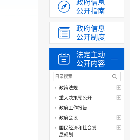
政府信息
公开指南
政府信息
公开制度
法定主动
公开内容
政策法规
重大决策预公开
政府工作报告
政府会议
国民经济和社会发
展规划