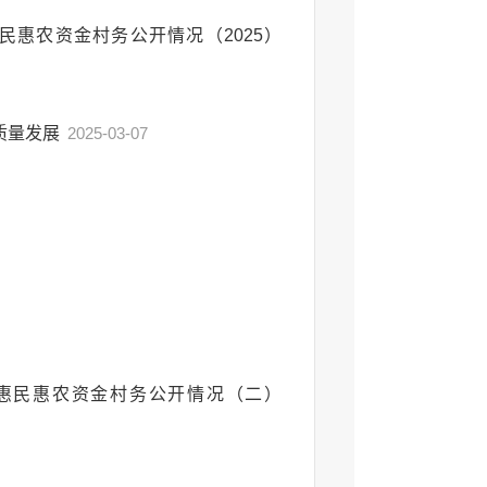
惠农资金村务公开情况（2025）
质量发展
2025-03-07
惠民惠农资金村务公开情况（二）