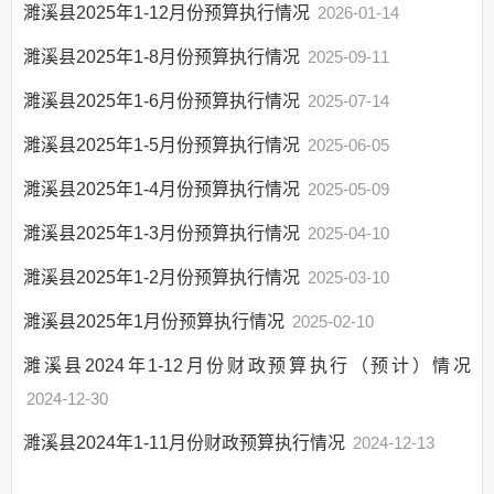
濉溪县2025年1-12月份预算执行情况
2026-01-14
财政专项资金
管理制度
濉溪县2025年1-8月份预算执行情况
2025-09-11
财政专项资金清单
濉溪县2025年1-6月份预算执行情况
2025-07-14
各部门财政专项资
金管理和使用情况
濉溪县2025年1-5月份预算执行情况
2025-06-05
财政收支情况
濉溪县2025年1-4月份预算执行情况
2025-05-09
政府债务
濉溪县2025年1-3月份预算执行情况
2025-04-10
部门项目
惠民惠农
濉溪县2025年1-2月份预算执行情况
2025-03-10
财政资金直达基层
濉溪县2025年1月份预算执行情况
2025-02-10
应急管理
濉溪县2024年1-12月份财政预算执行（预计）情况
权责清单和动态调
整情况
2024-12-30
公共服务和中介服
濉溪县2024年1-11月份财政预算执行情况
2024-12-13
务清单
涉企收费和市场准