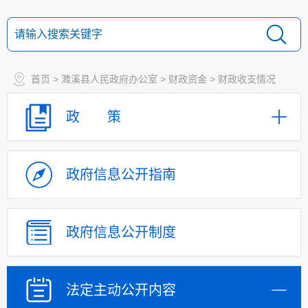
首页
>
濉溪县人民政府办公室
>
财政资金
>
财政收支情况
政 策
政府信息
公开指南
政府信息
公开制度
法定主动
公开内容