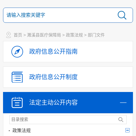
首页
>
濉溪县医疗保障局
>
政策法规
>
部门文件
政府信息
公开指南
政府信息
公开制度
法定主动
公开内容
政策法规