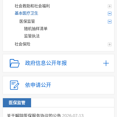
社会救助和社会福利
基本医疗卫生
医保监管
随机抽样清单
监管执法
社会保险
政府信息公开年报
依申请公开
医保监管
关于解除医保服务协议的公告
2026-07-13