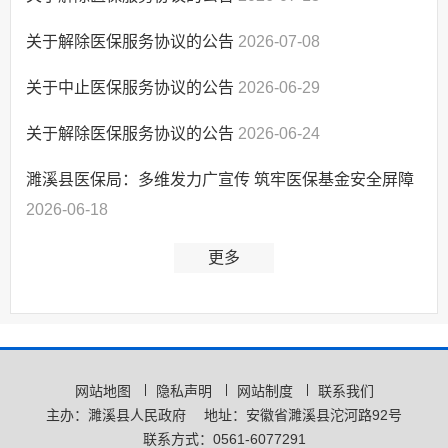
关于解除医保服务协议的公告
2026-07-08
关于中止医保服务协议的公告
2026-06-29
关于解除医保服务协议的公告
2026-06-24
濉溪县医保局：多维发力广宣传 筑牢医保基金安全屏障
2026-06-18
更多
网站地图
隐私声明
网站制度
联系我们
主办：濉溪县人民政府
地址：安徽省濉溪县沱河路92号
联系方式：0561-6077291