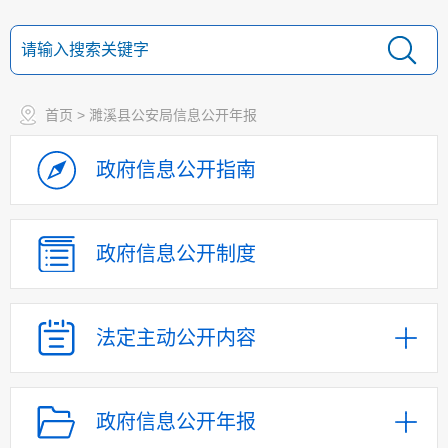
首页
> 濉溪县公安局信息公开年报
政府信息
公开指南
政府信息
公开制度
法定主动
公开内容
政府信息公开年报