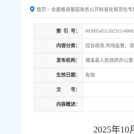
首页
>
全面推进基层政务公开标准化规范化专
索
引
号：
003095455/202511-0000
内容分类：
综合政务,市场监管、
发布机构：
濉溪县人民政府办公室
生效日期：
有效
文 号：
内容概述：
2025年