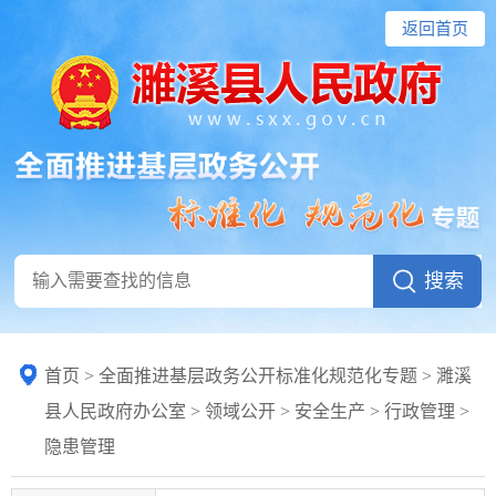
返回首页
首页
>
全面推进基层政务公开标准化规范化专题
> 濉溪
县人民政府办公室
>
领域公开
>
安全生产
>
行政管理
>
隐患管理