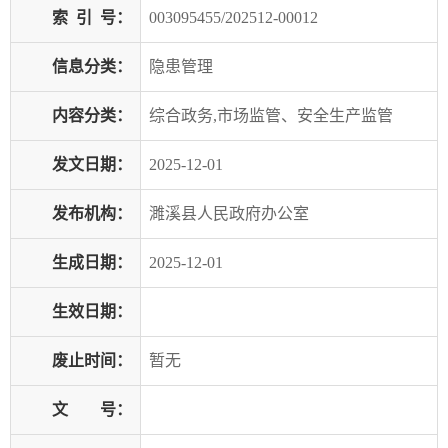
索
引
号：
003095455/202512-00012
信息分类：
隐患管理
内容分类：
综合政务,市场监管、安全生产监管
发文日期：
2025-12-01
发布机构：
濉溪县人民政府办公室
生成日期：
2025-12-01
生效日期：
废止时间：
暂无
文 号：