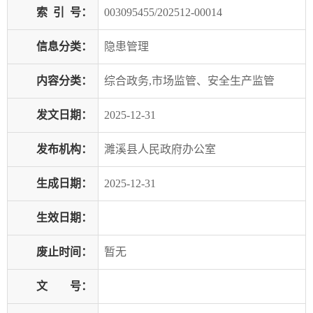
索
引
号：
003095455/202512-00014
信息分类：
隐患管理
内容分类：
综合政务,市场监管、安全生产监管
发文日期：
2025-12-31
发布机构：
濉溪县人民政府办公室
生成日期：
2025-12-31
生效日期：
废止时间：
暂无
文 号：