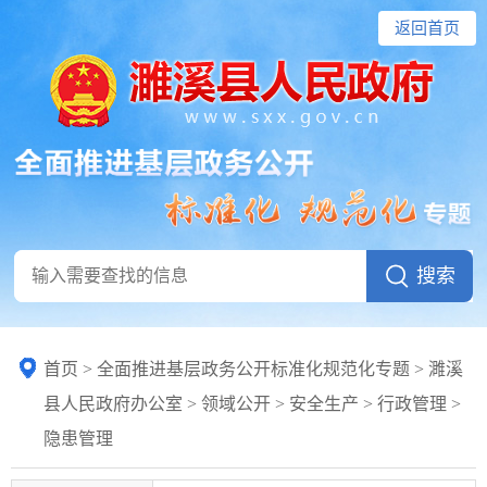
返回首页
首页
>
全面推进基层政务公开标准化规范化专题
> 濉溪
县人民政府办公室
>
领域公开
>
安全生产
>
行政管理
>
隐患管理