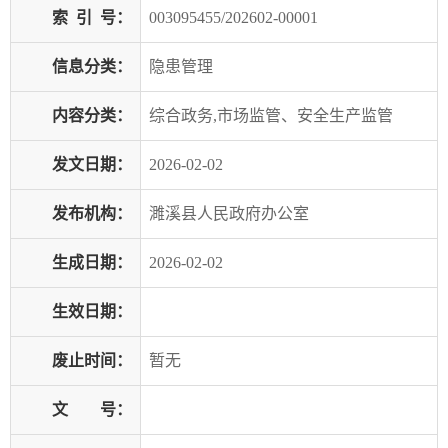
索
引
号：
003095455/202602-00001
信息分类：
隐患管理
内容分类：
综合政务,市场监管、安全生产监管
发文日期：
2026-02-02
发布机构：
濉溪县人民政府办公室
生成日期：
2026-02-02
生效日期：
废止时间：
暂无
文 号：