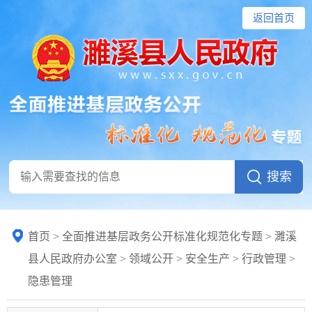
返回首页
首页
>
全面推进基层政务公开标准化规范化专题
> 濉溪
县人民政府办公室
>
领域公开
>
安全生产
>
行政管理
>
隐患管理