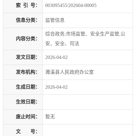
索
引
号：
003095455/202604-00005
信息分类：
监管信息
综合政务,市场监管、安全生产监管,公
内容分类：
安、安全、司法
发文日期：
2026-04-02
发布机构：
濉溪县人民政府办公室
生成日期：
2026-04-02
生效日期：
废止时间：
暂无
文 号：