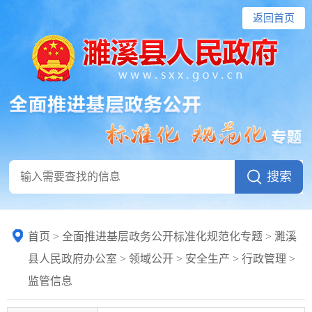
返回首页
首页
>
全面推进基层政务公开标准化规范化专题
> 濉溪
县人民政府办公室
>
领域公开
>
安全生产
>
行政管理
>
监管信息