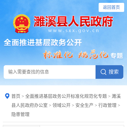
返回首页
首页
>
全面推进基层政务公开标准化规范化专题
> 濉溪
县人民政府办公室
>
领域公开
>
安全生产
>
行政管理
>
隐患管理