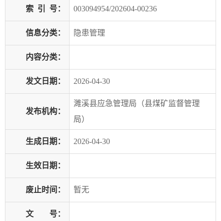
索
引
号：
003094954/202604-00236
信息分类：
隐患管理
内容分类：
发文日期：
2026-04-30
濉溪县应急管理局（县煤矿监督管理
发布机构：
局）
生成日期：
2026-04-30
生效日期：
废止时间：
暂无
文 号：