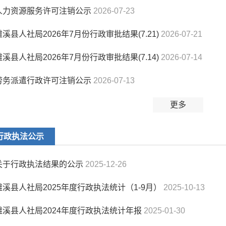
人力资源服务许可注销公示
2026-07-23
濉溪县人社局2026年7月份行政审批结果(7.21)
2026-07-21
濉溪县人社局2026年7月份行政审批结果(7.14)
2026-07-14
劳务派遣行政许可注销公示
2026-07-13
更多
行政执法公示
关于行政执法结果的公示
2025-12-26
濉溪县人社局2025年度行政执法统计（1-9月）
2025-10-13
濉溪县人社局2024年度行政执法统计年报
2025-01-30