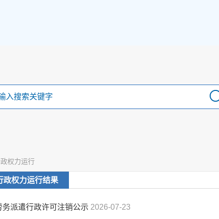
行政权力运行
行政权力运行结果
劳务派遣行政许可注销公示
2026-07-23