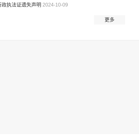
行政执法证遗失声明
2024-10-09
更多