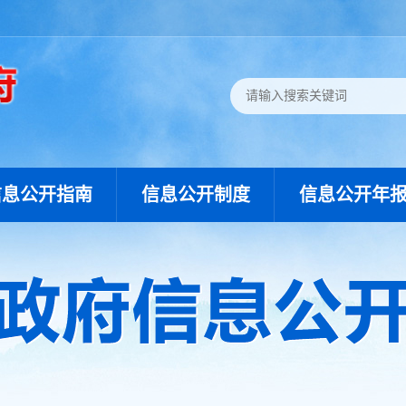
信息公开指南
信息公开制度
信息公开年