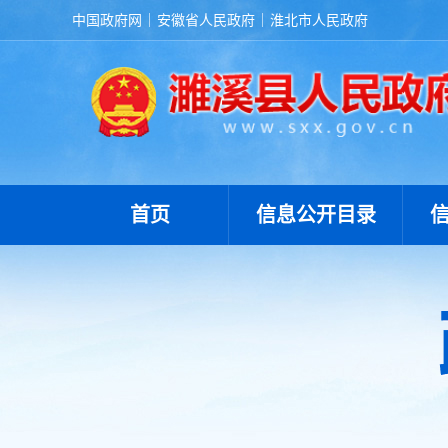
中国政府网
安徽省人民政府
淮北市人民政府
首页
信息公开目录