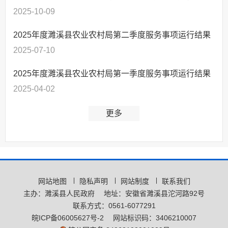
2025-10-09
2025年度濉溪县农业农村局第二季度服务事项运行结果
2025-07-10
2025年度濉溪县农业农村局第一季度服务事项运行结果
2025-04-02
更多
网站地图
隐私声明
网站制度
联系我们
主办：濉溪县人民政府
地址：安徽省濉溪县沱河路92号
联系方式：0561-6077291
皖ICP备06005627号-2
网站标识码：3406210007