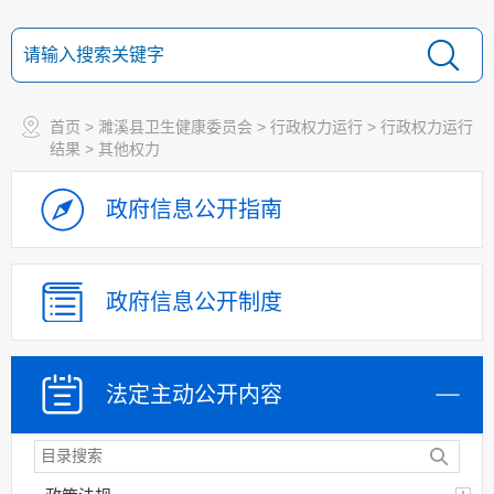
首页
>
濉溪县卫生健康委员会
>
行政权力运行
>
行政权力运行
结果
>
其他权力
政府信息
公开指南
政府信息
公开制度
法定主动
公开内容