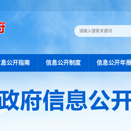
信息公开指南
信息公开制度
信息公开年