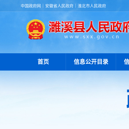
中国政府网
安徽省人民政府
淮北市人民政府
首页
信息公开目录