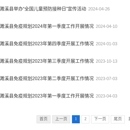
濉溪县举办“全国儿童预防接种日”宣传活动
2024-04-26
濉溪县免疫规划2024年第一季度工作开展情况
2024-04-10
濉溪县免疫规划2023年第四季度开展工作情况
2024-01-03
濉溪县免疫规划2023年第三季度开展工作情况
2023-10-13
濉溪县免疫规划2023年第二季度开展工作情况
2023-07-03
濉溪县免疫规划2023年第一季度工作开展情况
2023-04-03
首页
上一页
1
2
下一页
尾页