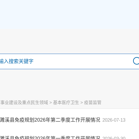
益事业建设及重点民生领域
>
基本医疗卫生
>
疫苗监管
濉溪县免疫规划2026年第二季度工作开展情况
2026-07-13
濉溪县免疫规划2026年第一季度工作开展情况
2026-03-30