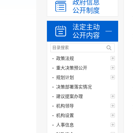
政府信息
公开制度
法定主动
公开内容
政策法规
重大决策预公开
规划计划
决策部署落实情况
建议提案办理
机构领导
机构设置
人事信息