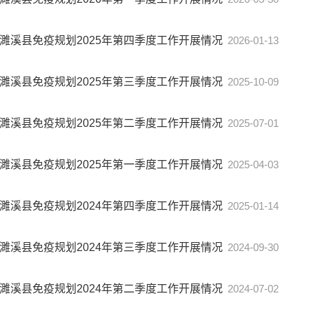
濉溪县免疫规划2025年第四季度工作开展情况
2026-01-13
濉溪县免疫规划2025年第三季度工作开展情况
2025-10-09
濉溪县免疫规划2025年第二季度工作开展情况
2025-07-01
濉溪县免疫规划2025年第一季度工作开展情况
2025-04-03
濉溪县免疫规划2024年第四季度工作开展情况
2025-01-14
濉溪县免疫规划2024年第三季度工作开展情况
2024-09-30
濉溪县免疫规划2024年第二季度工作开展情况
2024-07-02