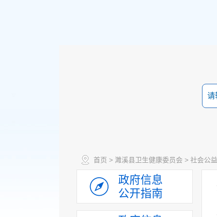
首页
>
濉溪县卫生健康委员会
>
社会公
政府信息
公开指南