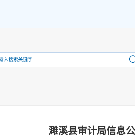
濉溪县审计局信息