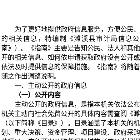
为了更好地提供政府信息服务，方便公民
的相关信息，特编制《濉溪县审计局信息公
南》）。《指南》主要是告知公民、法人和其
开的相关信息、如何依申请获取政府没有公开
依法及时提供信息的保障措施。《指南》将随
随之作出调整说明。
一、主动公开的政府信息
（一）公开内容
主动公开的政府信息，是指本机关依法公
机关主动向社会免费公开的具体内容需查阅《
（以下简称《目录》）。目录涵盖了本机关的
划、重大决策、资金管理、项目建设、政府采