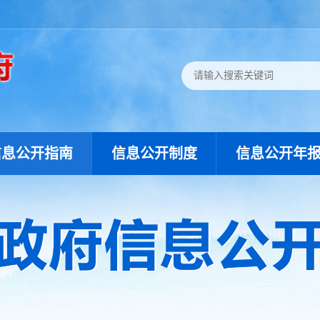
信息公开指南
信息公开制度
信息公开年