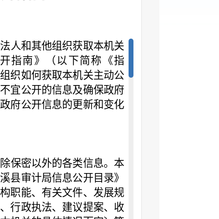
、法人和其他组织获取本机关
开指南》（以下简称《指
他组织如何获取本机关主动公
或不宜公开的信息及确保政府
着政府公开信息的更新和变化
布除保密以外的各类信息。本
濉溪县审计局信息公开目录》
机构职能、有关文件、发展规
购、行政执法、建议提案、收