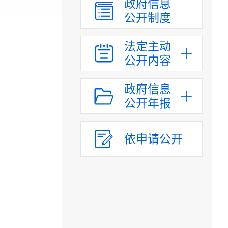
政府信息
公开制度
法定主动
公开内容
政府信息
公开年报
依申请公开