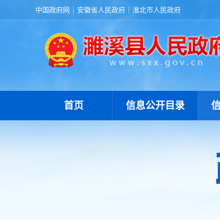
中国政府网
安徽省人民政府
淮北市人民政府
首页
信息公开目录