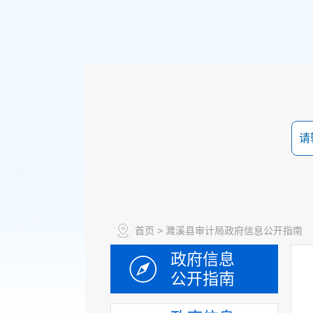
首页
> 濉溪县审计局政府信息公开指南
政府信息
公开指南