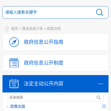
首页
>
濉溪县统计局
>
政策法规
政府信息
公开指南
政府信息
公开制度
法定主动
公开内容
政策法规