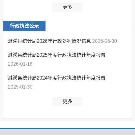
统计
更多
经济和社会发展统
计信息
行政执法公示
濉溪县统计局2026年行政处罚情况信息
2026-06-30
濉溪县统计局2025年度行政执法统计年度报告
2026-01-16
濉溪县统计局2024年度行政执法统计年度报告
2025-01-30
更多