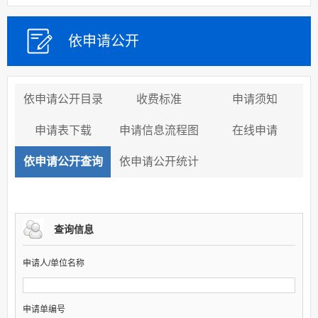
依申请公开
依申请公开目录
收费标准
申请须知
申请表下载
申请信息流程图
在线申请
依申请公开查询
依申请公开统计
查询信息
申请人/单位名称
申请单编号