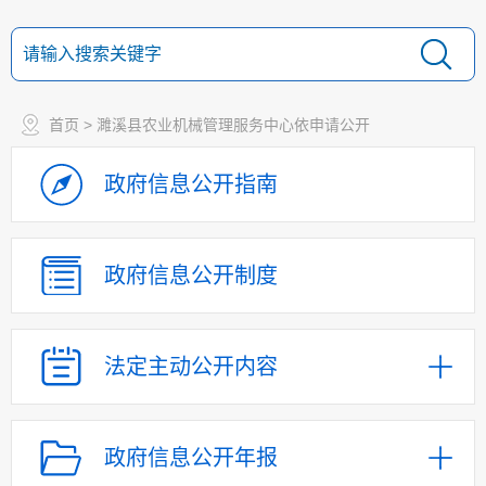
首页
> 濉溪县农业机械管理服务中心依申请公开
政府信息
公开指南
政府信息
公开制度
法定主动
公开内容
政府信息公开年报