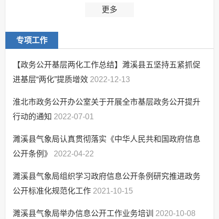
更多
专项工作
【政务公开基层两化工作总结】濉溪县五坚持五紧抓促
进基层“两化”提质增效
2022-12-13
淮北市政务公开办公室关于开展全市基层政务公开提升
行动的通知
2022-07-01
濉溪县气象局认真贯彻落实《中华人民共和国政府信息
公开条例》
2022-04-22
濉溪县气象局组织学习政府信息公开条例研究推进政务
公开标准化规范化工作
2021-10-15
濉溪县气象局举办信息公开工作业务培训
2020-10-08