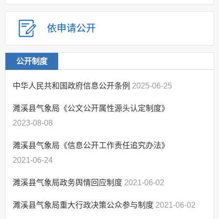
依申请公开
公开制度
中华人民共和国政府信息公开条例
2025-06-25
濉溪县气象局《公文公开属性源头认定制度》
2023-08-08
濉溪县气象局《信息公开工作责任追究办法》
2021-06-24
濉溪县气象局政务舆情回应制度
2021-06-02
濉溪县气象局重大行政决策公众参与制度
2021-06-02