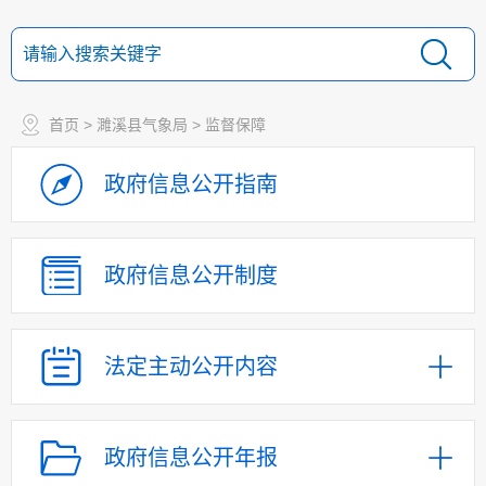
首页
>
濉溪县气象局
>
监督保障
政府信息
公开指南
政府信息
公开制度
法定主动
公开内容
政府信息公开年报