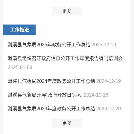
更多
工作推进
濉溪县气象局2025年政务公开工作总结
2025-12-19
濉溪县组织召开政府信息公开工作年度报告编制培训会
2025-01-09
濉溪县气象局2024年度政务公开工作总结
2024-12-19
濉溪县气象局开展“政府开放日”活动
2024-10-18
濉溪县气象局2023年度政务公开工作总结
2023-12-20
更多