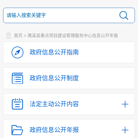
首页
> 濉溪县重点项目建设管理服务中心信息公开年报
政府信息
公开指南
政府信息
公开制度
法定主动
公开内容
政府信息公开年报