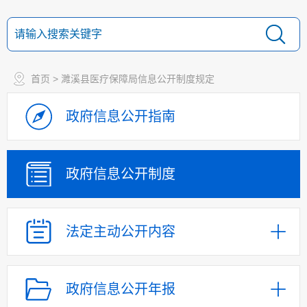
首页
> 濉溪县医疗保障局信息公开制度规定
政府信息
公开指南
政府信息
公开制度
法定主动
公开内容
政府信息公开年报