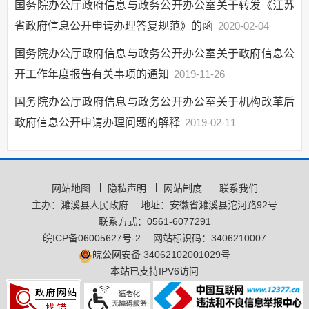
国务院办公厅政府信息与政务公开办公室关于转发《江苏
省政府信息公开申请办理答复规范》的函
2020-02-04
国务院办公厅政府信息与政务公开办公室关于政府信息公
开工作年度报告有关事项的通知
2019-11-26
国务院办公厅政府信息与政务公开办公室关于机构改革后
政府信息公开申请办理问题的解释
2019-02-11
网站地图
隐私声明
网站制度
联系我们
主办：濉溪县人民政府
地址：安徽省濉溪县沱河路92号
联系方式：0561-6077291
皖ICP备06005627号-2
网站标识码：3406210007
皖公网安备 34062102001029号
本站已支持IPV6访问