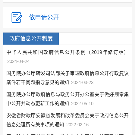
依申请公开
政府信息公开制度
中华人民共和国政府信息公开条例（2019年修订版）
2024-04-24
国务院办公厅转发司法部关于审理政府信息公开行政复议
案件若干问题指导意见的通知
2024-03-23
国务院办公厅政府信息与政务公开办公室关于做好规章集
中公开并动态更新工作的通知
2022-05-10
安徽省财政厅安徽省发展和改革委员会关于政府信息公开
信息处理费有关事项的通知
2022-02-16