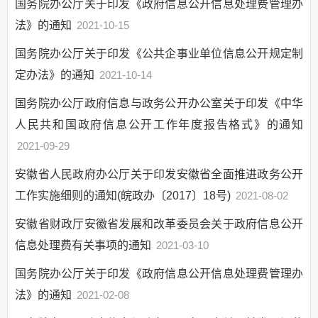
国务院办公厅关于印发《政府信息公开信息处理费管理办
法》的通知
2021-10-15
国务院办公厅关于印发《公共企事业单位信息公开规定制
定办法》的通知
2021-10-14
国务院办公厅政府信息与政务公开办公室关于印发《中华
人民共和国政府信息公开工作年度报告格式》的通知
2021-09-29
安徽省人民政府办公厅关于印发安徽省全面推进政务公开
工作实施细则的通知(皖政办〔2017〕18号)
2021-08-02
安徽省财政厅安徽省发展和改革委员会关于政府信息公开
信息处理费有关事项的通知
2021-03-10
国务院办公厅关于印发《政府信息公开信息处理费管理办
法》的通知
2021-02-08