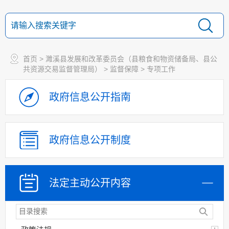
首页
>
濉溪县发展和改革委员会（县粮食和物资储备局、县公
共资源交易监督管理局）
>
监督保障
>
专项工作
政府信息
公开指南
政府信息
公开制度
法定主动
公开内容