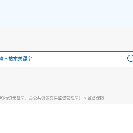
和物资储备局、县公共资源交易监督管理局）
>
监督保障