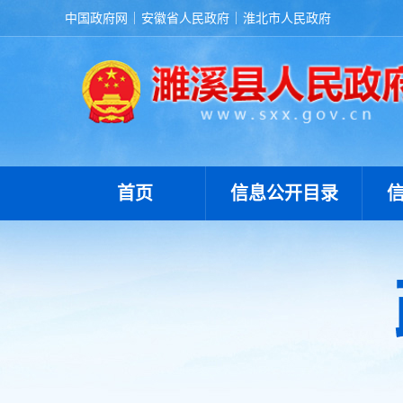
中国政府网
安徽省人民政府
淮北市人民政府
首页
信息公开目录