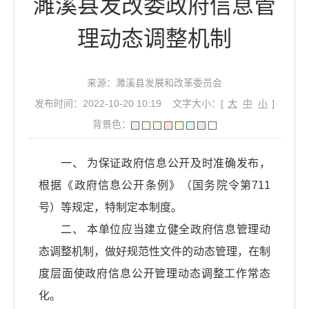
濉溪县发改委政府信息管
理动态调整机制
来源：濉溪县发展和改革委员会
发布时间：2022-10-20 10:19
文字大小：[
大
中
小
]
背景色：
一、 为保证政府信息公开及时准确发布，
根据《政府信息公开条例》（国务院令第711
号）等规定，特制定本制度。
二、 本单位应当建立健全政府信息管理动
态调整机制，做好规范性文件的动态管理，在制
度层面使政府信息公开管理动态调整工作常态
化。