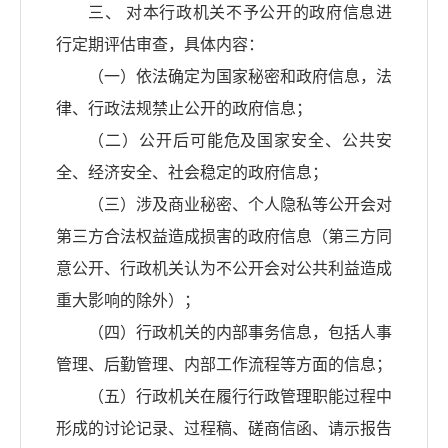
三、 对本行政机关不予公开的政府信息进
行定期评估审查，具体内容：
（一）依法确定为国家秘密和政府信息，法
律、行政法规禁止公开的政府信息；
（二）公开后可能危及国家安全、公共安
全、经济安全、社会稳定的政府信息；
（三）涉及商业秘密、个人隐私等公开会对
第三方合法权益造成损害的政府信息（第三方同
意公开、行政机关认为不公开会对公共利益造成
重大影响的除外）；
（四）行政机关的内部事务信息，包括人事
管理、后勤管理、内部工作流程等方面的信息；
（五）行政机关在履行行政管理职能过程中
形成的讨论记录、过程稿、磋商信函、请示报告