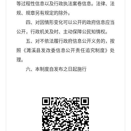
等过程性信息以及行政执法案卷信息。法律、法
规、规章另有规定的除外。
四、对因情形变化可以公开的政府信息应当
公开，行政机关及时、主动保障公民知情权。
五、对不依法履行政府信息公开义务的，按
照《濉溪县发改委信息公开责任追究制度》处
理。
六、本制度自发布之日起施行